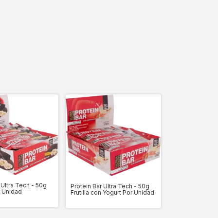
 Ultra Tech - 50g
Protein Bar Ultra Tech - 50g
 Unidad
Frutilla con Yogurt Por Unidad