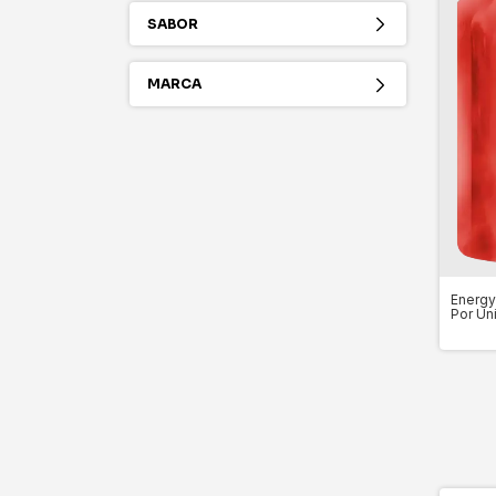
SABOR
MARCA
Energy
Por Un