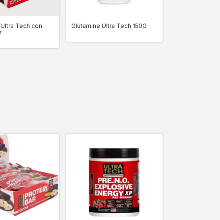
Glutamine Ultra Tech 150G
 Ultra Tech con
r