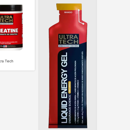
tra Tech