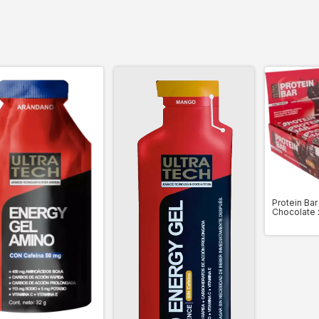
Protein Bar
Chocolate 