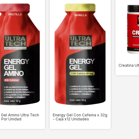
Creatina Ul
 Gel Amino Ultra Tech
Energy Gel Con Cafeina x 32g
- Por Unidad
- Caja x12 Unidades