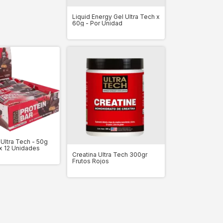
Liquid Energy Gel Ultra Tech x
60g - Por Unidad
 Ultra Tech - 50g
x 12 Unidades
Creatina Ultra Tech 300gr
Frutos Rojos