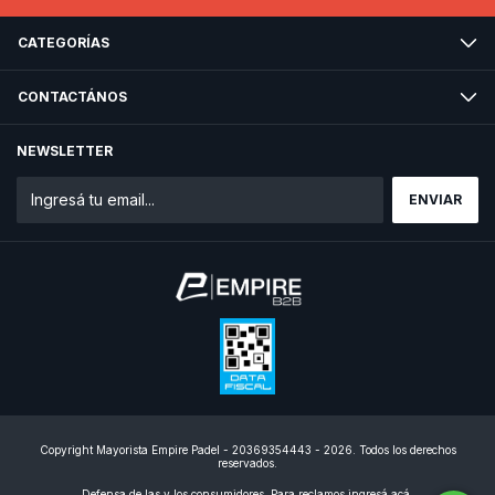
CATEGORÍAS
CONTACTÁNOS
NEWSLETTER
Copyright Mayorista Empire Padel - 20369354443 - 2026. Todos los derechos
reservados.
Defensa de las y los consumidores. Para reclamos
ingresá acá.