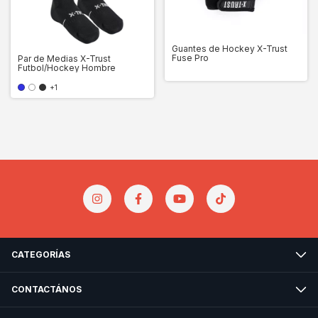
Guantes de Hockey X-Trust
Fuse Pro
Par de Medias X-Trust
Futbol/Hockey Hombre
+1
CATEGORÍAS
CONTACTÁNOS