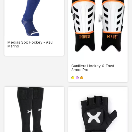
Medias Sox Hockey - Azul
Marino
Canillera Hockey X-Trust
Armor Pro