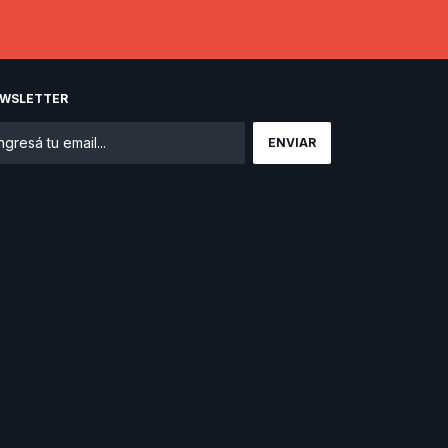
WSLETTER