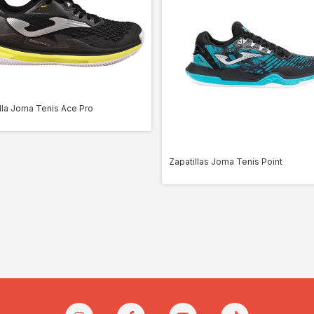
lla Joma Tenis Ace Pro
Zapatillas Joma Tenis Point