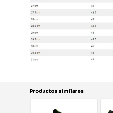
Productos similares