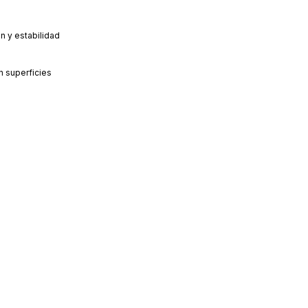
n y estabilidad
n superficies