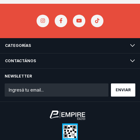
CATEGORÍAS
CONTACTÁNOS
NEWSLETTER