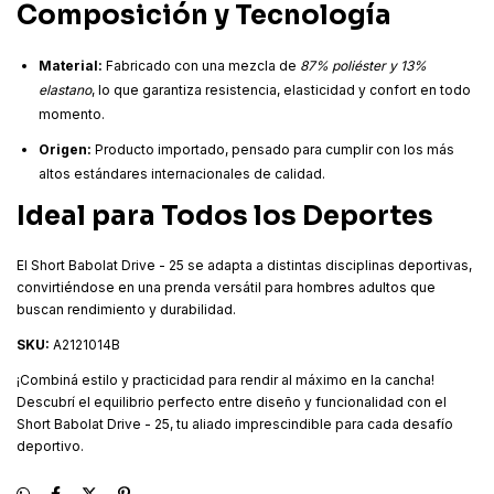
Composición y Tecnología
Material:
Fabricado con una mezcla de
87% poliéster y 13%
elastano
, lo que garantiza resistencia, elasticidad y confort en todo
momento.
Origen:
Producto importado, pensado para cumplir con los más
altos estándares internacionales de calidad.
Ideal para Todos los Deportes
El Short Babolat Drive - 25 se adapta a distintas disciplinas deportivas,
convirtiéndose en una prenda versátil para hombres adultos que
buscan rendimiento y durabilidad.
SKU:
A2121014B
¡Combiná estilo y practicidad para rendir al máximo en la cancha!
Descubrí el equilibrio perfecto entre diseño y funcionalidad con el
Short Babolat Drive - 25, tu aliado imprescindible para cada desafío
deportivo.