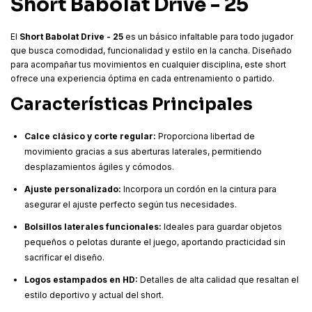
Short Babolat Drive - 25
El
Short Babolat Drive - 25
es un básico infaltable para todo jugador
que busca comodidad, funcionalidad y estilo en la cancha. Diseñado
para acompañar tus movimientos en cualquier disciplina, este short
ofrece una experiencia óptima en cada entrenamiento o partido.
Características Principales
Calce clásico y corte regular:
Proporciona libertad de
movimiento gracias a sus aberturas laterales, permitiendo
desplazamientos ágiles y cómodos.
Ajuste personalizado:
Incorpora un cordón en la cintura para
asegurar el ajuste perfecto según tus necesidades.
Bolsillos laterales funcionales:
Ideales para guardar objetos
pequeños o pelotas durante el juego, aportando practicidad sin
sacrificar el diseño.
Logos estampados en HD:
Detalles de alta calidad que resaltan el
estilo deportivo y actual del short.