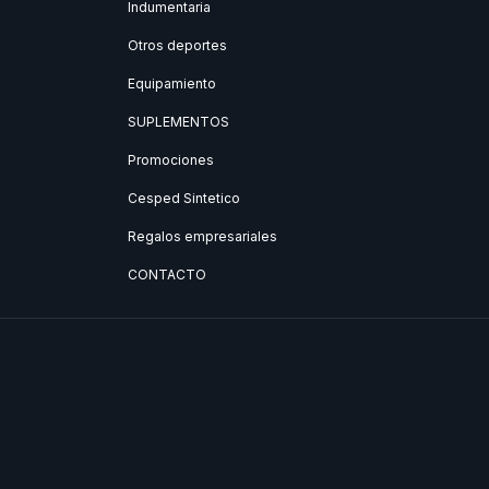
Indumentaria
Otros deportes
Equipamiento
SUPLEMENTOS
Promociones
Cesped Sintetico
Regalos empresariales
CONTACTO