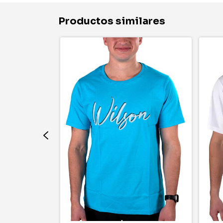
Productos similares