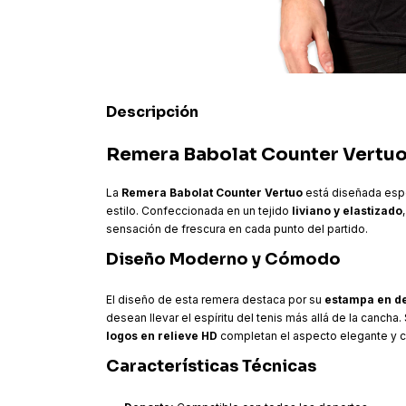
Descripción
Remera Babolat Counter Vertu
La
Remera Babolat Counter Vertuo
está diseñada espe
estilo. Confeccionada en un tejido
liviano y elastizado
sensación de frescura en cada punto del partido.
Diseño Moderno y Cómodo
El diseño de esta remera destaca por su
estampa en d
desean llevar el espíritu del tenis más allá de la cancha.
logos en relieve HD
completan el aspecto elegante y 
Características Técnicas