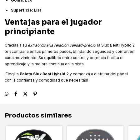
Goma:
EVA
Superficie:
Lisa
Ventajas para el jugador
principiante
Gracias a su
extraordinaria relación calidad-precio
, la Siux Beat Hybrid 2
te acompaña en tus primeros pasos, brindando seguridad y confort en
cada movimiento. Su equilibrio entre control y potencia facilita el
aprendizaje y la mejora continua en la pista.
¡Elegí la
Paleta Siux Beat Hybrid 2
y comenzá a disfrutar del pádel
con la confianza y comodidad que necesitás!
Productos similares