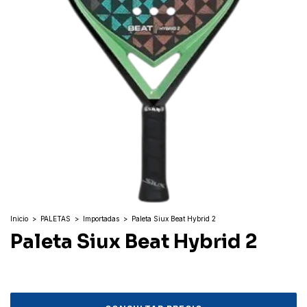
Inicio
>
PALETAS
>
Importadas
>
Paleta Siux Beat Hybrid 2
Paleta Siux Beat Hybrid 2