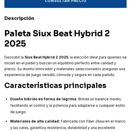
Descripción
Paleta Siux Beat Hybrid 2
2025
Descubrí la
Siux Beat Hybrid 2 2025
, la elección ideal para quienes se
inician en el pádel y buscan un equilibrio perfecto entre calidad y
precio. Su diseño innovador y materiales seleccionados aseguran una
experiencia de juego versátil, cómoda y segura en cada partido.
Características principales
Diseño híbrido en forma de lágrima:
Brinda un balance medio,
facilitando el control y la potencia para adaptarse a cualquier estilo
de juego.
Materiales de alta calidad:
Fabricada con
Fiber Glass
en el marco
y las caras, garantiza resistencia, durabilidad y una excelente