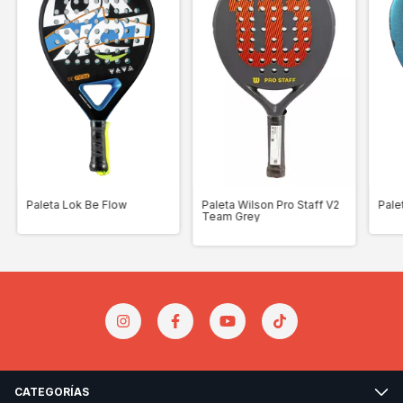
Paleta Lok Be Flow
Paleta Wilson Pro Staff V2
Pale
Team Grey
CATEGORÍAS