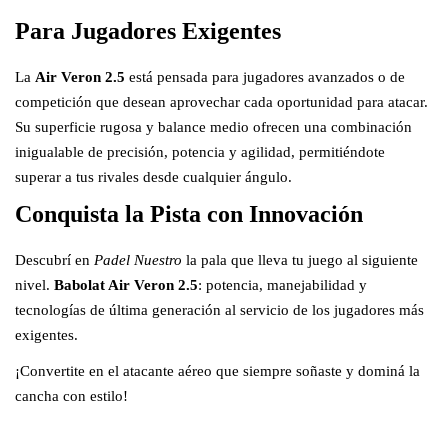
Para Jugadores Exigentes
La
Air Veron 2.5
está pensada para jugadores avanzados o de
competición que desean aprovechar cada oportunidad para atacar.
Su superficie rugosa y balance medio ofrecen una combinación
inigualable de precisión, potencia y agilidad, permitiéndote
superar a tus rivales desde cualquier ángulo.
Conquista la Pista con Innovación
Descubrí en
Padel Nuestro
la pala que lleva tu juego al siguiente
nivel.
Babolat Air Veron 2.5
: potencia, manejabilidad y
tecnologías de última generación al servicio de los jugadores más
exigentes.
¡Convertite en el atacante aéreo que siempre soñaste y dominá la
cancha con estilo!