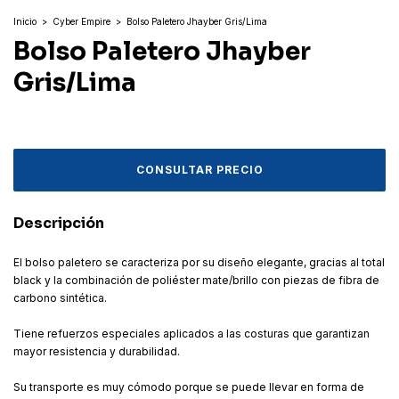
Inicio
>
Cyber Empire
>
Bolso Paletero Jhayber Gris/Lima
Bolso Paletero Jhayber
Gris/Lima
Descripción
El bolso paletero se caracteriza por su diseño elegante, gracias al total
black y la combinación de poliéster mate/brillo con piezas de fibra de
carbono sintética.
Tiene refuerzos especiales aplicados a las costuras que garantizan
mayor resistencia y durabilidad.
Su transporte es muy cómodo porque se puede llevar en forma de