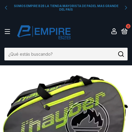
SOMOS EMPIRE B2B LA TIENDA MAYORISTA DE PADEL MAS GRANDE
DEL PAÍS
0