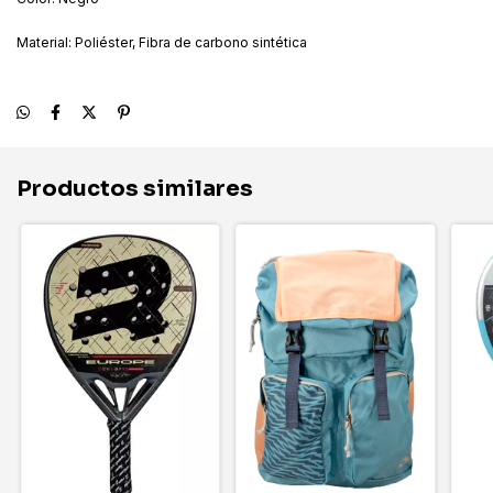
Material: Poliéster, Fibra de carbono sintética
Productos similares